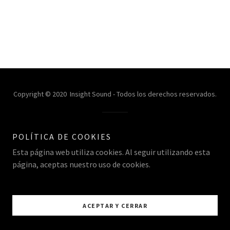
Copyright © 2020 Insight Sound - Todos los derechos reservados.
Con tecnología de
POLÍTICA DE COOKIES
Esta página web utiliza cookies. Al seguir utilizando esta
página, aceptas nuestro uso de cookies.
ACEPTAR Y CERRAR